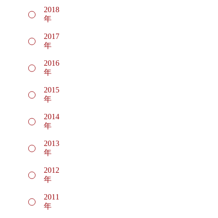
2018
年
2017
年
2016
年
2015
年
2014
年
2013
年
2012
年
2011
年