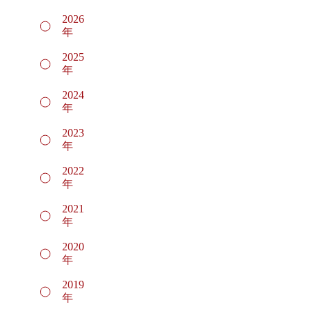
2026
年
2025
年
2024
年
2023
年
2022
年
2021
年
2020
年
2019
年