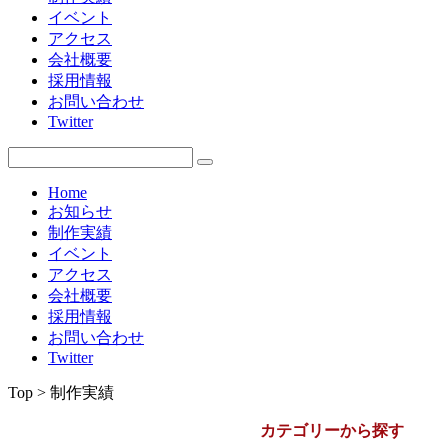
イベント
2009年
アクセス
会社概要
採用情報
お問い合わせ
Twitter
Home
お知らせ
制作実績
イベント
アクセス
会社概要
採用情報
お問い合わせ
Twitter
Top > 制作実績
カテゴリーから探す