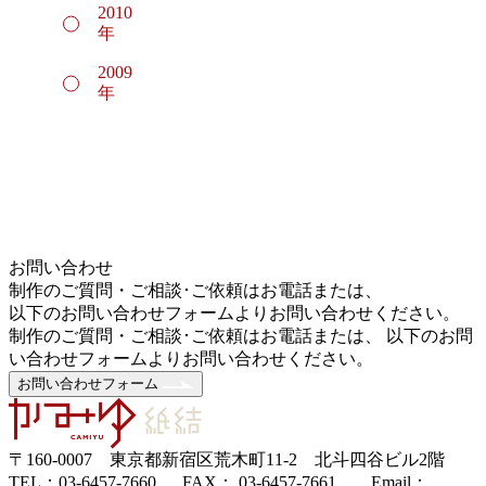
2010
年
2009
年
お問い合わせ
制作のご質問・ご相談･ご依頼はお電話または、
以下のお問い合わせフォームよりお問い合わせください。
制作のご質問・ご相談･ご依頼はお電話または、 以下のお問
い合わせフォームよりお問い合わせください。
お問い合わせフォーム
〒160-0007 東京都新宿区荒木町11-2 北斗四谷ビル2階
TEL：03-6457-7660 FAX： 03-6457-7661 Email：