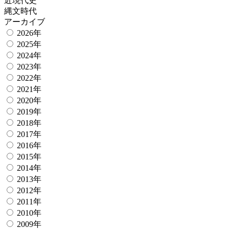
近現代史
縄文時代
アーカイブ
2026年
2025年
2024年
2023年
2022年
2021年
2020年
2019年
2018年
2017年
2016年
2015年
2014年
2013年
2012年
2011年
2010年
2009年