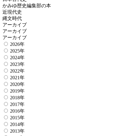
かみゆ歴史編集部の本
近現代史
縄文時代
アーカイブ
アーカイブ
アーカイブ
2026年
2025年
2024年
2023年
2022年
2021年
2020年
2019年
2018年
2017年
2016年
2015年
2014年
2013年