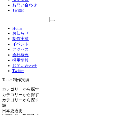
お問い合わせ
Twitter
Home
お知らせ
制作実績
イベント
アクセス
会社概要
採用情報
お問い合わせ
Twitter
Top > 制作実績
カテゴリーから探す
カテゴリーから探す
カテゴリーから探す
城
日本史通史