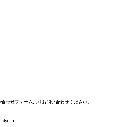
い合わせフォームよりお問い合わせください。
iyu.jp