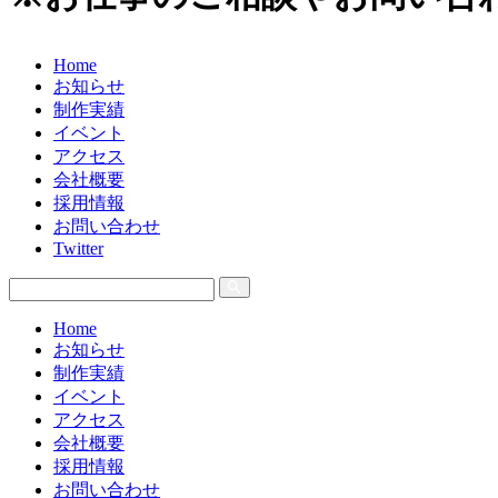
Home
お知らせ
制作実績
イベント
アクセス
会社概要
採用情報
お問い合わせ
Twitter
Home
お知らせ
制作実績
イベント
アクセス
会社概要
採用情報
お問い合わせ