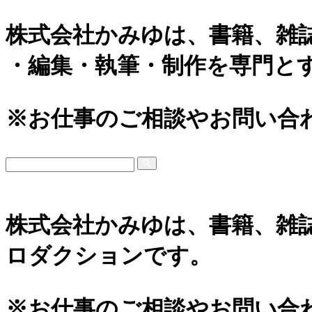
株式会社かみゆは、書籍、雑
・編集・執筆・制作を専門と
※お仕事のご相談やお問い合
株式会社かみゆは、書籍、雑
ロダクションです。
※お仕事のご相談やお問い合