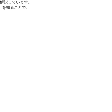
底解説しています。
」を知ることで、