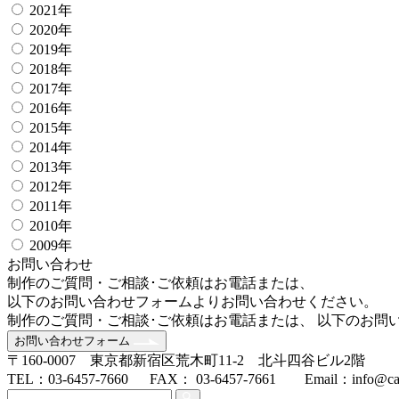
2021年
2020年
2019年
2018年
2017年
2016年
2015年
2014年
2013年
2012年
2011年
2010年
2009年
お問い合わせ
制作のご質問・ご相談･ご依頼はお電話または、
以下のお問い合わせフォームよりお問い合わせください。
制作のご質問・ご相談･ご依頼はお電話または、 以下のお問
お問い合わせフォーム
〒160-0007 東京都新宿区荒木町11-2 北斗四谷ビル2階
TEL：03-6457-7660 FAX： 03-6457-7661 Email：info@cam