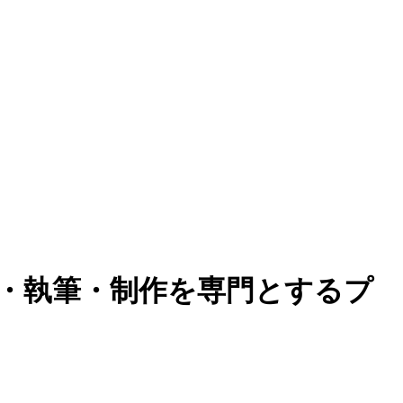
集・執筆・制作を専門とするプ